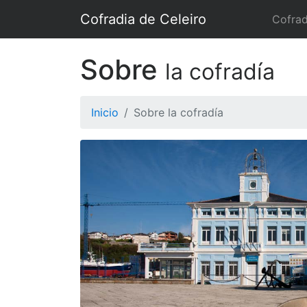
Cofradia de Celeiro
Cofrad
Sobre
la cofradía
Inicio
Sobre la cofradía