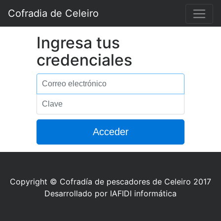
Cofradia de Celeiro
Ingresa tus
credenciales
Correo
electrónico
Clave
Copyright © Cofradía de pescadores de Celeiro 2017
Desarrollado por IAFIDI informática